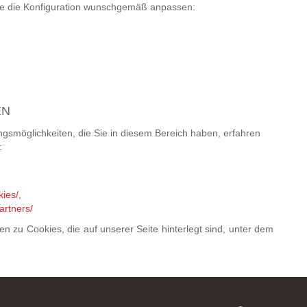
Sie die Konfiguration wunschgemäß anpassen:
EN
gsmöglichkeiten, die Sie in diesem Bereich haben, erfahren
:
kies/
,
artners/
n zu Cookies, die auf unserer Seite hinterlegt sind, unter dem