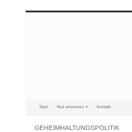
Start
Nos annonces
Kontakt
GEHEIMHALTUNGSPOLITIK