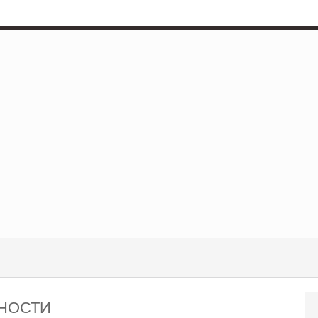
НОСТИ