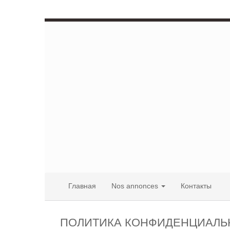
Главная
Nos annonces
Контакты
ПОЛИТИКА КОНФИДЕНЦИАЛЬ