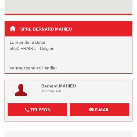
SPRL BERNARD MAHIEU
11 Rue de la Botte
5650 FRAIRE - Belgien
Vertragshändler/Händler
Bernard
MAHIEU
Französisch
TELEFON
E-MAIL