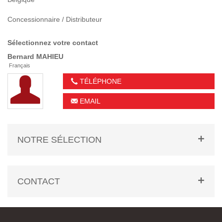
Concessionnaire / Distributeur
Sélectionnez votre contact
Bernard
MAHIEU
Français
TÉLÉPHONE
EMAIL
NOTRE SÉLECTION
CONTACT