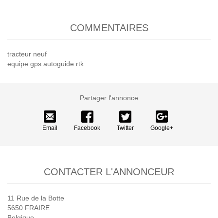
COMMENTAIRES
tracteur neuf
equipe gps autoguide rtk
Partager l'annonce
Email
Facebook
Twitter
Google+
CONTACTER L'ANNONCEUR
11 Rue de la Botte
5650 FRAIRE
Belgique