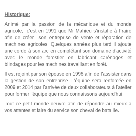
Historique:
Animé par la passion de la mécanique et du monde
agricole, c'est en 1991 que Mr Mahieu s'installe à Fraire
afin de créer son entreprise de vente et réparation de
machines agricoles. Quelques années plus tard il ajoute
une corde à son arc en complétant son domaine d'activité
avec le monde forestier en fabricant carénages et
blindages pour les machines travaillant en forêt.
Il est rejoint par son épouse en 1998 afin de l'assister dans
la gestion de son entreprise. L'équipe sera renforcée en
2009 et 2014 par l'arrivée de deux collaborateurs à l'atelier
pour former l'équipe que nous connaissons aujourd'hui.
Tout ce petit monde oeuvre afin de répondre au mieux a
vos attentes et faire du service son cheval de bataille.